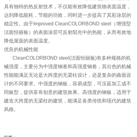
具有独特的热反射技术，不仅能有效降低建筑物表面温度，
达到降低能耗，节能的功效，同时进一步提高了其彩涂层的
稳定性。由于Improved CleanCOLORBOND steel（增强型
洁面恒丽板）的表面涂层可反射阳光中的热能，从而有效地
降低屋面的表面温度。
优良的机械性能
CleanCOLORBOND steel(洁面恒丽板)有多种规格的机
械强度，主要分为中强度钢卷和高强度钢卷，其出色的机械
性能能满足无论是大跨度的无梁柱设计，还是复杂的曲面设
计的不同要求。中强度的钢板，容易成型，可压延加工成不
同板型，提供富有创意的建筑效果。高强度的钢板，适用于
建造大跨度的无梁柱的建筑，能满足各类传统和现代的建筑
风格。