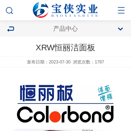
产品中心
XRW恒丽洁面板
发布日期：2023-07-30
浏览次数：1787