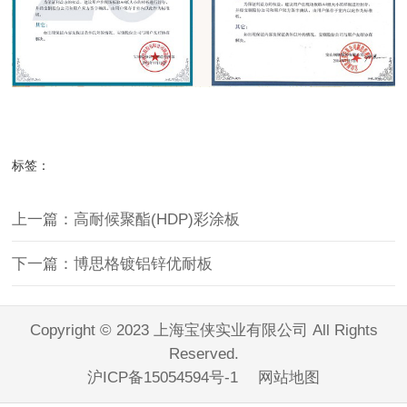
标签：
上一篇：高耐候聚酯(HDP)彩涂板
下一篇：博思格镀铝锌优耐板
Copyright © 2023 上海宝侠实业有限公司 All Rights
Reserved.
沪ICP备15054594号-1
网站地图