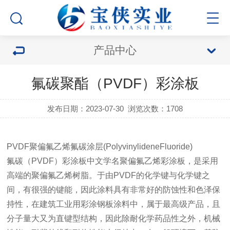
产品中心
氟碳聚酯（PVDF）彩涂板
发布日期：2023-07-30
浏览次数：1708
PVDF聚偏氟乙烯氟碳涂层(PolyvinylideneFluoride)
氟碳（PVDF）彩涂板中文学名聚偏氟乙烯彩涂板，是采用
高端的聚偏氟乙烯树脂。于由PVDF的化学键与化学键之
间，有很强的键能，因此涂料具有非常好的防蚀性和色泽保
持性，在建筑工业用彩涂钢板涂料中，属于最高级产品，且
分子量大又为直键型结构，因此除耐化学药品性之外，机械